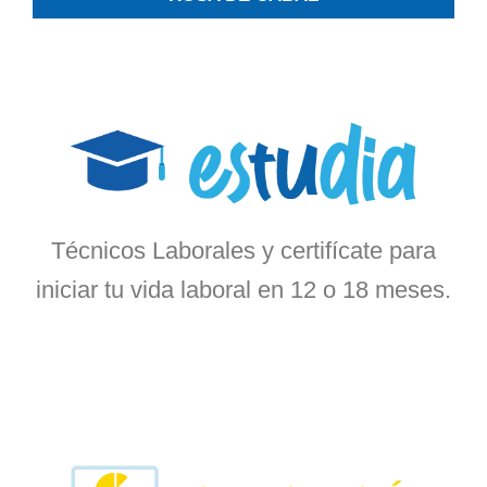
Técnicos Laborales y certifícate para
iniciar tu vida laboral en 12 o 18 meses.