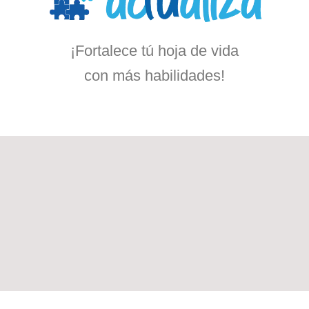
¡Fortalece tú hoja de vida
con más habilidades!