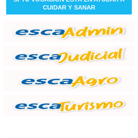
CUIDAR Y SANAR