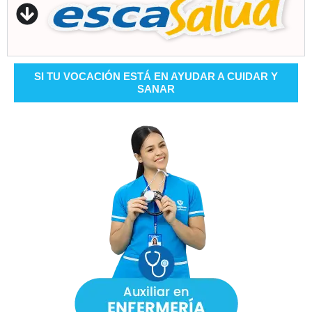
SI TU VOCACIÓN ESTÁ EN AYUDAR A CUIDAR Y
SANAR