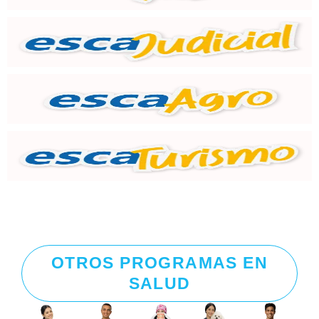
OTROS PROGRAMAS EN
SALUD