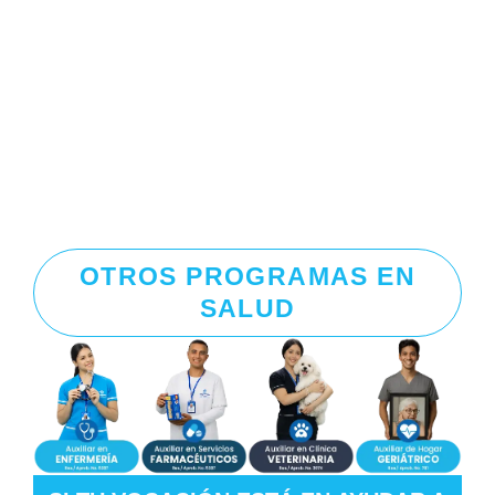
OTROS PROGRAMAS EN
SALUD