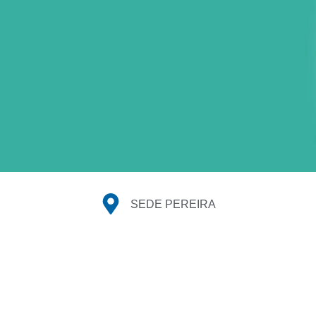
SEDE PEREIRA