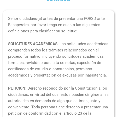
Señor ciudadano(a) antes de presentar una PQRSD ante
Escapereira, por favor tenga en cuenta las siguientes
definiciones para clasificar su solicitud:
SOLICITUDES ACADÉMICAS:
Las solicitudes académicas
comprenden todos los trámites relacionados con el
proceso formativo, incluyendo solicitudes académicas
formales, revisión o consulta de notas, expedición de
certificados de estudio o constancias, permisos
académicos y presentación de excusas por inasistencia.
PETICIÓN:
Derecho reconocido por la Constitución a los
ciudadanos, en virtud del cual estos pueden dirigirse a las
autoridades en demanda de algo que estimen justo y
conveniente. Toda persona tiene derecho a presentar una
petición de conformidad con el artículo 23 de la