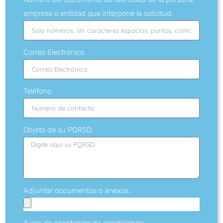
empresa o entidad que interpone la solicitud.
Correo Electrónico
Teléfono
Objeto de su PQRSD.
Adjuntar documentos o anexos.