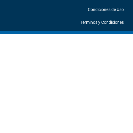
Condiciones de Uso
Términos y Condiciones
¡HABLEMOS!
INFORMACIÓN