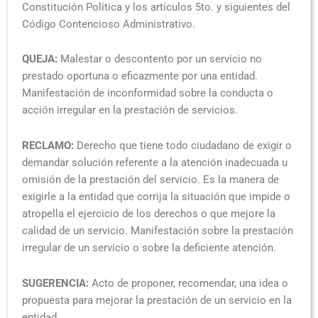
Constitución Política y los artículos 5to. y siguientes del
Código Contencioso Administrativo.
QUEJA:
Malestar o descontento por un servicio no
prestado oportuna o eficazmente por una entidad.
Manifestación de inconformidad sobre la conducta o
acción irregular en la prestación de servicios.
RECLAMO:
Derecho que tiene todo ciudadano de exigir o
demandar solución referente a la atención inadecuada u
omisión de la prestación del servicio. Es la manera de
exigirle a la entidad que corrija la situación que impide o
atropella el ejercicio de los derechos o que mejore la
calidad de un servicio. Manifestación sobre la prestación
irregular de un servicio o sobre la deficiente atención.
SUGERENCIA:
Acto de proponer, recomendar, una idea o
propuesta para mejorar la prestación de un servicio en la
entidad.