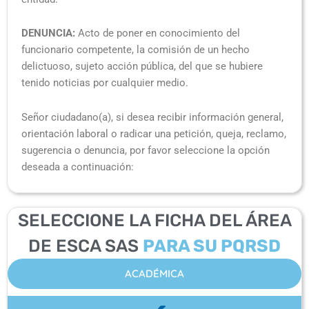
DENUNCIA:
Acto de poner en conocimiento del
funcionario competente, la comisión de un hecho
delictuoso, sujeto acción pública, del que se hubiere
tenido noticias por cualquier medio.
Señor ciudadano(a), si desea recibir información general,
orientación laboral o radicar una petición, queja, reclamo,
sugerencia o denuncia, por favor seleccione la opción
deseada a continuación:
SELECCIONE LA FICHA DEL ÁREA
DE ESCA SAS
PARA SU PQRSD
ACADÉMICA