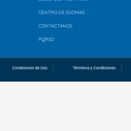
CENTRO DE IDIOMAS
CONTACTANOS
PQRSD
Condiciones de Uso
Términos y Condiciones