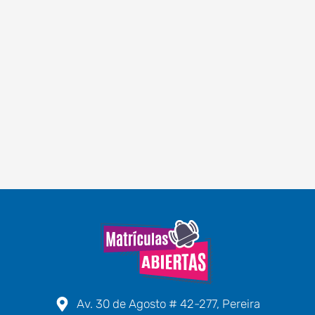
Av. 30 de Agosto # 42-277, Pereira