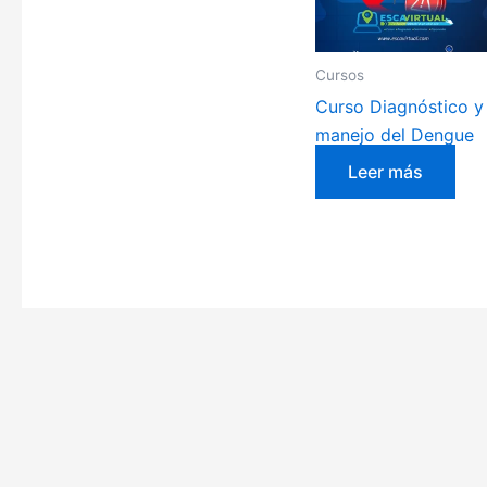
Cursos
Curso Diagnóstico y
manejo del Dengue
Leer más