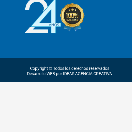
Copyright © Todos los derechos reservados
Desarrollo WEB por IDEAS AGENCIA CREATIVA