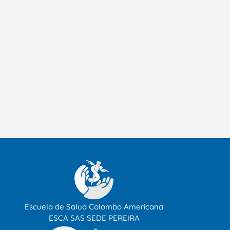
Escuela de Salud Colombo Americana
ESCA SAS SEDE PEREIRA