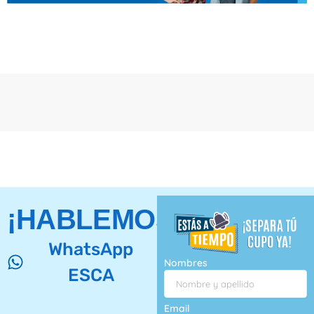
¡HABLEMOS!
WhatsApp
Nombres
ESCA
Email