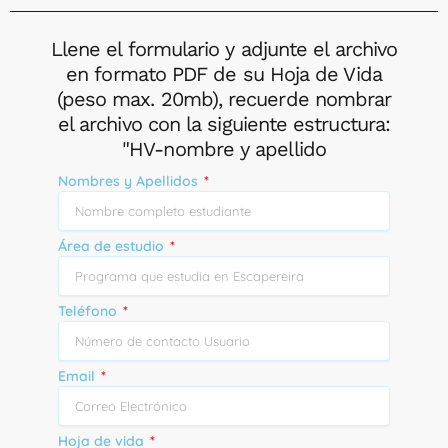
Llene el formulario y adjunte el archivo
en formato PDF de su Hoja de Vida
(peso max. 20mb), recuerde nombrar
el archivo con la siguiente estructura:
"HV-nombre y apellido
Nombres y Apellidos
Área de estudio
Teléfono
Email
Hoja de vida