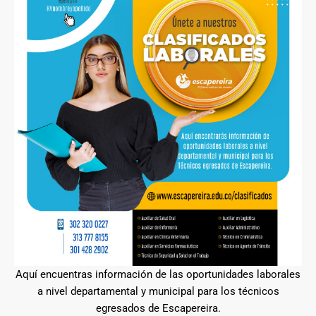
Aquí encuentras información de las oportunidades laborales
a nivel departamental y municipal para los técnicos
egresados de Escapereira.