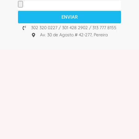
ENVIAR
302 320 0227 / 301 428 2902 / 313 777 8155
Av. 30 de Agosto # 42-277, Pereira