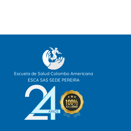
Escuela de Salud Colombo Americana
ESCA SAS SEDE PEREIRA