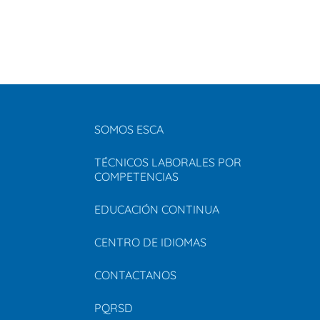
SOMOS ESCA
TÉCNICOS LABORALES POR
COMPETENCIAS
EDUCACIÓN CONTINUA
CENTRO DE IDIOMAS
CONTACTANOS
PQRSD