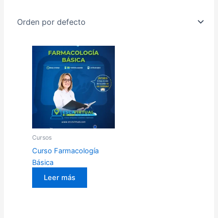
Cursos
Curso Farmacología
Básica
Leer más