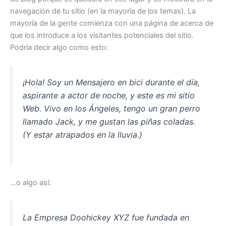
navegación de tu sitio (en la mayoría de los temas). La
mayoría de la gente comienza con una página de acerca de
que los introduce a los visitantes potenciales del sitio.
Podría decir algo como esto:
¡Hola! Soy un Mensajero en bici durante el día,
aspirante a actor de noche, y este es mi sitio
Web. Vivo en los Ángeles, tengo un gran perro
llamado Jack, y me gustan las piñas coladas.
(Y estar atrapados en la lluvia.)
…o algo así:
La Empresa Doohickey XYZ fue fundada en