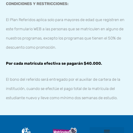
CONDICIONES Y RESTRICCIONES:
El Plan Referidos aplica solo para mayores de edad que registren en
este formulario WEB a las personas que se matriculen en alguno de
nuestros programas, excepto los programas que tienen el 50% de
descuento como promoción.
Por cada matrícula efectiva se pagarán $40.000.
El bono del referido será entregado por el auxiliar de cartera de la
institución, cuando se efectúe el pago total de la matrícula del
estudiante nuevo y lleve como mínimo dos semanas de estudio.