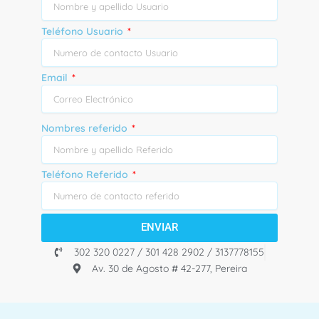
Teléfono Usuario
Email
Nombres referido
Teléfono Referido
ENVIAR
302 320 0227 / 301 428 2902 / 3137778155
Av. 30 de Agosto # 42-277, Pereira