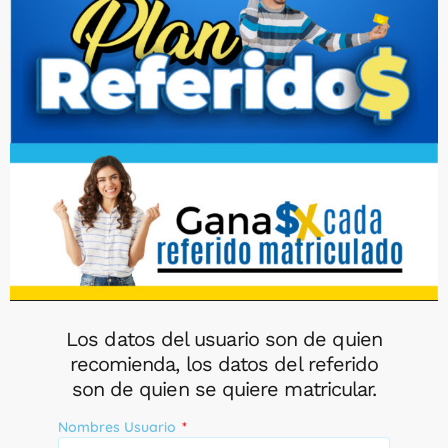
Los datos del usuario son de quien
recomienda, los datos del referido
son de quien se quiere matricular.
Nombres Usuario