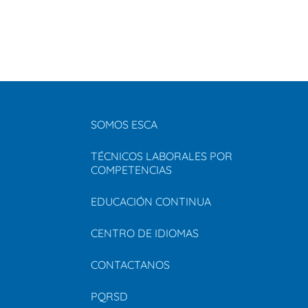
SOMOS ESCA
TÉCNICOS LABORALES POR
COMPETENCIAS
EDUCACIÓN CONTINUA
CENTRO DE IDIOMAS
CONTACTANOS
PQRSD