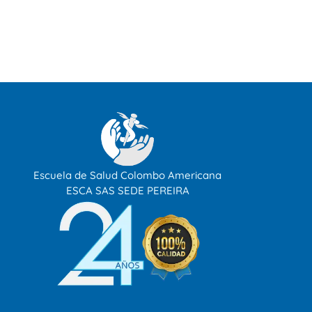
Escuela de Salud Colombo Americana
ESCA SAS SEDE PEREIRA