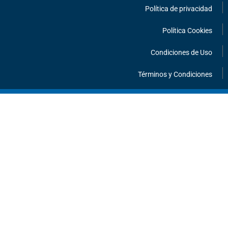
Política de privacidad
Política Cookies
Condiciones de Uso
Términos y Condiciones
¡HABLEMOS!
INFORMACIÓN